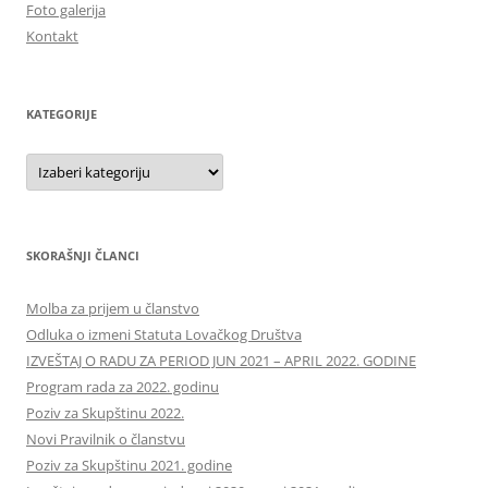
Foto galerija
Kontakt
KATEGORIJE
Kategorije
SKORAŠNJI ČLANCI
Molba za prijem u članstvo
Odluka o izmeni Statuta Lovačkog Društva
IZVEŠTAJ O RADU ZA PERIOD JUN 2021 – APRIL 2022. GODINE
Program rada za 2022. godinu
Poziv za Skupštinu 2022.
Novi Pravilnik o članstvu
Poziv za Skupštinu 2021. godine